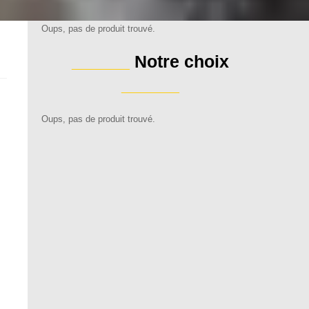
Oups, pas de produit trouvé.
______
Notre choix
______
Oups, pas de produit trouvé.