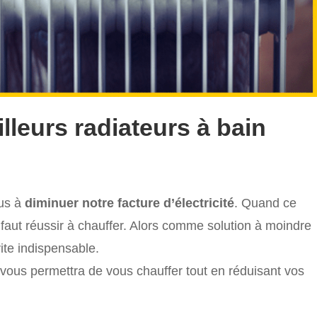
lleurs radiateurs à bain
ous à
diminuer notre facture d’électricité
. Quand ce
 faut réussir à chauffer. Alors comme solution à moindre
ite indispensable.
vous permettra de vous chauffer tout en réduisant vos