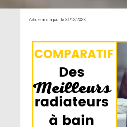
Article mis à jour le 31/12/2023