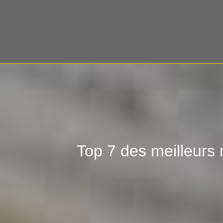
Top 7 des meilleurs 