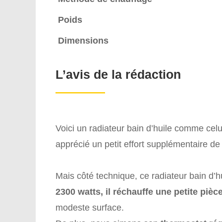
Poids
Dimensions
L’avis de la rédaction
————
Voici un radiateur bain d’huile comme cel
apprécié un petit effort supplémentaire de 
Mais côté technique, ce radiateur bain d’h
2300 watts, il réchauffe une petite pièc
modeste surface.