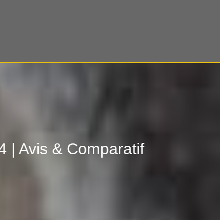
4 | Avis & Comparatif