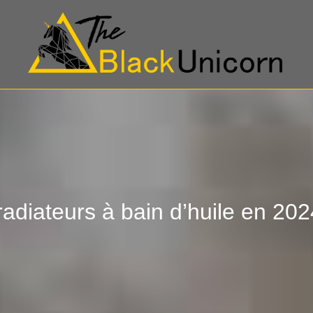
radiateurs à bain d’huile en 202