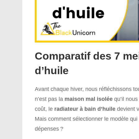
Comparatif des 7 mei
d’huile
Avant chaque hiver, nous réfléchissons t
n’est pas la
maison mal isolée
qu’il nous
coût, le
radiateur à bain d’huile
devient v
Mais comment sélectionner le modèle qui 
dépenses ?