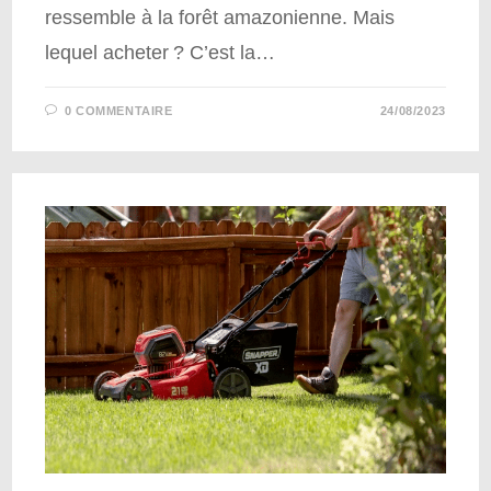
ressemble à la forêt amazonienne. Mais
lequel acheter ? C’est la…
0 COMMENTAIRE
24/08/2023