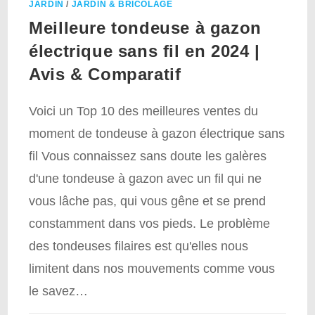
JARDIN
/
JARDIN & BRICOLAGE
Meilleure tondeuse à gazon
électrique sans fil en 2024 |
Avis & Comparatif
Voici un Top 10 des meilleures ventes du
moment de tondeuse à gazon électrique sans
fil Vous connaissez sans doute les galères
d'une tondeuse à gazon avec un fil qui ne
vous lâche pas, qui vous gêne et se prend
constamment dans vos pieds. Le problème
des tondeuses filaires est qu'elles nous
limitent dans nos mouvements comme vous
le savez…