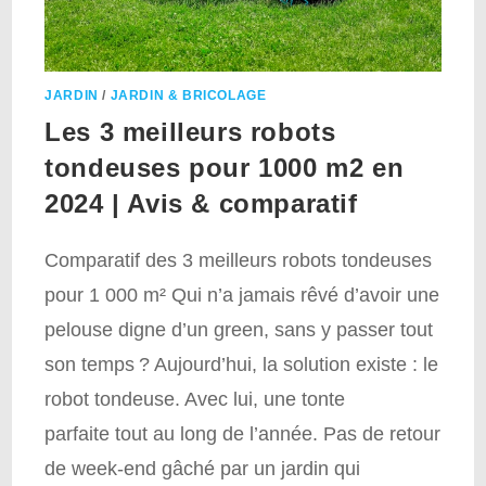
JARDIN
/
JARDIN & BRICOLAGE
Les 3 meilleurs robots
tondeuses pour 1000 m2 en
2024 | Avis & comparatif
Comparatif des 3 meilleurs robots tondeuses
pour 1 000 m² Qui n’a jamais rêvé d’avoir une
pelouse digne d’un green, sans y passer tout
son temps ? Aujourd’hui, la solution existe : le
robot tondeuse. Avec lui, une tonte
parfaite tout au long de l’année. Pas de retour
de week-end gâché par un jardin qui