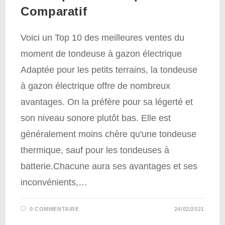
Comparatif
Voici un Top 10 des meilleures ventes du
moment de tondeuse à gazon électrique
Adaptée pour les petits terrains, la tondeuse
à gazon électrique offre de nombreux
avantages. On la préfère pour sa légerté et
son niveau sonore plutôt bas. Elle est
généralement moins chère qu'une tondeuse
thermique, sauf pour les tondeuses à
batterie.Chacune aura ses avantages et ses
inconvénients,…
0 COMMENTAIRE
24/02/2021