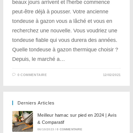
beaux jours arrivent et l'herbe commence
peut-être déjà à pousser. Votre ancienne
tondeuse à gazon vous a lâché et vous en
recherchez une nouvelle. Vous voudriez une
tondeuse fiable qui vous durera des années.
Quelle tondeuse à gazon thermique choisir ?
Depuis, le marché a…
0 COMMENTAIRE
12/02/2021
Derniers Articles
Meilleur hamac sur pied en 2024 | Avis
& Comparatif
06/10/2023
/
0 COMMENTAIRE