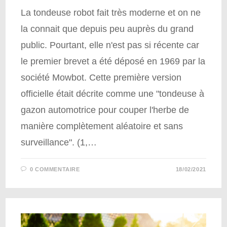
La tondeuse robot fait très moderne et on ne
la connait que depuis peu auprès du grand
public. Pourtant, elle n'est pas si récente car
le premier brevet a été déposé en 1969 par la
société Mowbot. Cette première version
officielle était décrite comme une "tondeuse à
gazon automotrice pour couper l'herbe de
manière complètement aléatoire et sans
surveillance". (1,…
0 COMMENTAIRE
18/02/2021