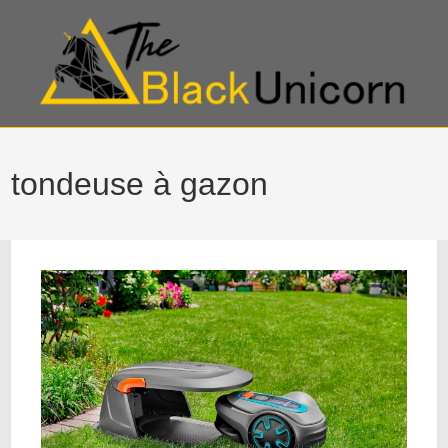
tondeuse à gazon