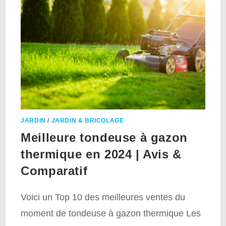
JARDIN
/
JARDIN & BRICOLAGE
Meilleure tondeuse à gazon
thermique en 2024 | Avis &
Comparatif
Voici un Top 10 des meilleures ventes du
moment de tondeuse à gazon thermique Les