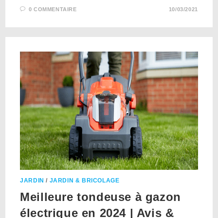
0 COMMENTAIRE
10/03/2021
JARDIN
/
JARDIN & BRICOLAGE
Meilleure tondeuse à gazon
électrique en 2024 | Avis &