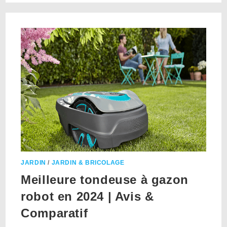
JARDIN
/
JARDIN & BRICOLAGE
Meilleure tondeuse à gazon
robot en 2024 | Avis &
Comparatif